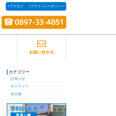
>アクセス
>プライバシーポリシー
カテゴリー
お知らせ
ギャラリー
未分類