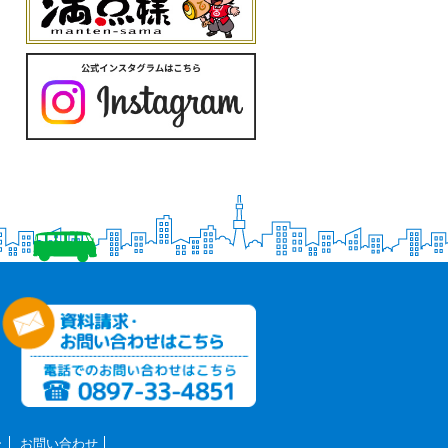
ー
お問い合わせ