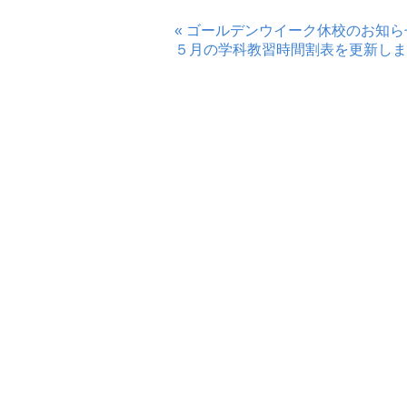
« ゴールデンウイーク休校のお知ら
５月の学科教習時間割表を更新しま