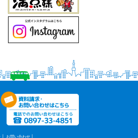
ー
お問い合わせ