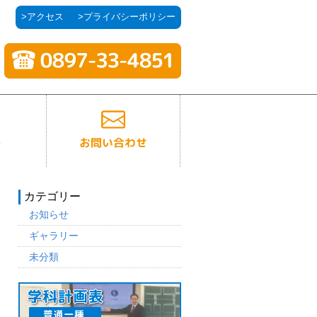
>アクセス
>プライバシーポリシー
カテゴリー
お知らせ
ギャラリー
未分類