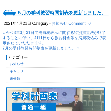
５月の学科教習時間割表を更新しました。
2021年4月21日
Category -
お知らせ
Comment : 0
« 令和3年3月31日で消費税表示に関する特別措置法が終了
することに伴い、4月1日から教習料金等を消費税込みで表
示させていただきます。
7月の学科教習時間割表を更新しました。 »
カテゴリー
お知らせ
ギャラリー
未分類