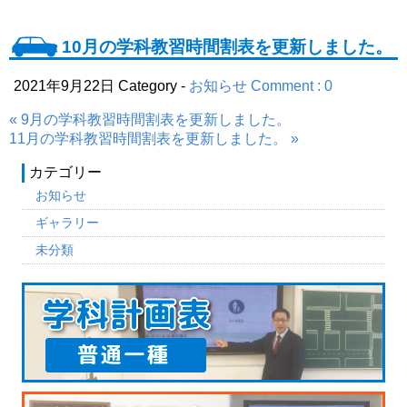
10月の学科教習時間割表を更新しました。
2021年9月22日
Category -
お知らせ
Comment : 0
« 9月の学科教習時間割表を更新しました。
11月の学科教習時間割表を更新しました。 »
カテゴリー
お知らせ
ギャラリー
未分類