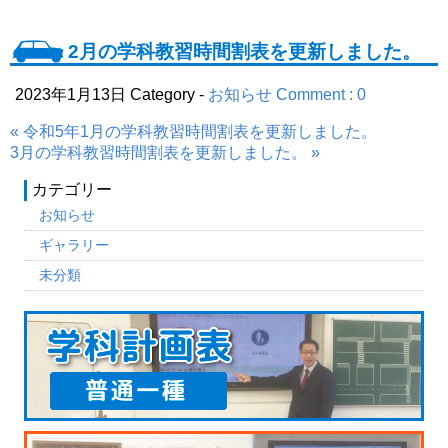
2月の学科教習時間割表を更新しました。
2023年1月13日
Category -
お知らせ
Comment : 0
« 令和5年1月の学科教習時間割表を更新しました。
3月の学科教習時間割表を更新しました。 »
カテゴリー
お知らせ
ギャラリー
未分類