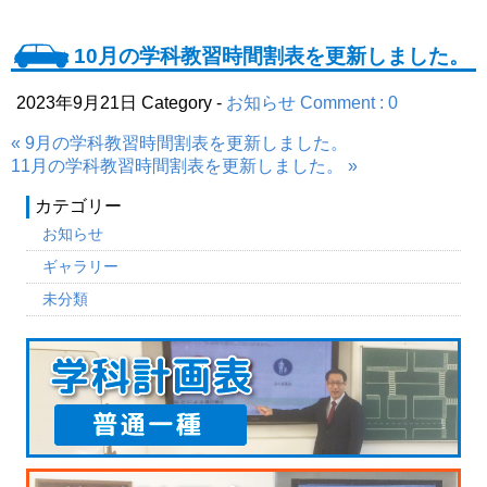
10月の学科教習時間割表を更新しました。
2023年9月21日
Category -
お知らせ
Comment : 0
« 9月の学科教習時間割表を更新しました。
11月の学科教習時間割表を更新しました。 »
カテゴリー
お知らせ
ギャラリー
未分類