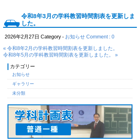
令和8年3月の学科教習時間割表を更新しま
した。
2026年2月27日
Category -
お知らせ
Comment : 0
« 令和8年2月の学科教習時間割表を更新しました。
令和8年5月の学科教習時間割表を更新しました。 »
カテゴリー
お知らせ
ギャラリー
未分類