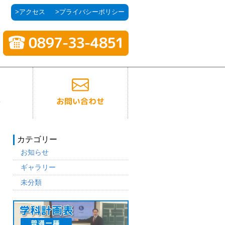
>アクセス
>プライバシーポリシー
カテゴリー
お知らせ
ギャラリー
未分類