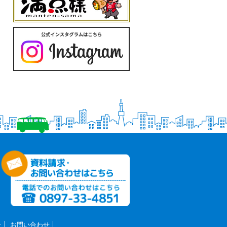
ー
お問い合わせ