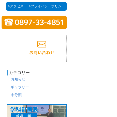
>アクセス
>プライバシーポリシー
カテゴリー
お知らせ
ギャラリー
未分類