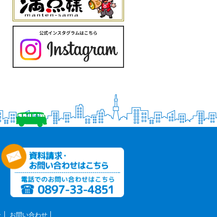
ー
お問い合わせ