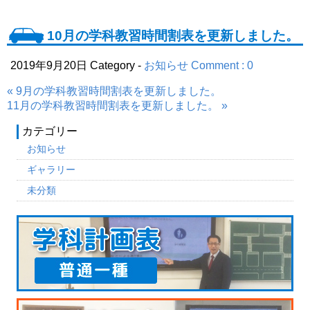
10月の学科教習時間割表を更新しました。
2019年9月20日
Category -
お知らせ
Comment : 0
« 9月の学科教習時間割表を更新しました。
11月の学科教習時間割表を更新しました。 »
カテゴリー
お知らせ
ギャラリー
未分類