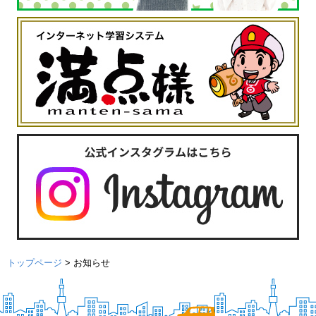
トップページ
>
お知らせ