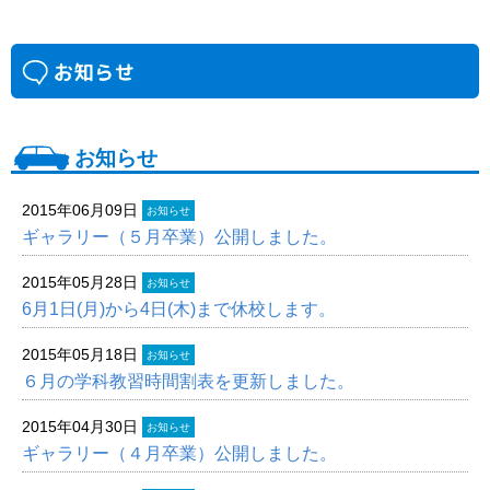
お知らせ
2015年06月09日
お知らせ
ギャラリー（５月卒業）公開しました。
2015年05月28日
お知らせ
6月1日(月)から4日(木)まで休校します。
2015年05月18日
お知らせ
６月の学科教習時間割表を更新しました。
2015年04月30日
お知らせ
ギャラリー（４月卒業）公開しました。