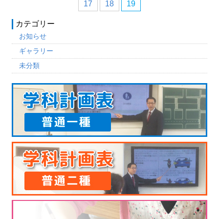
17
18
19
カテゴリー
お知らせ
ギャラリー
未分類