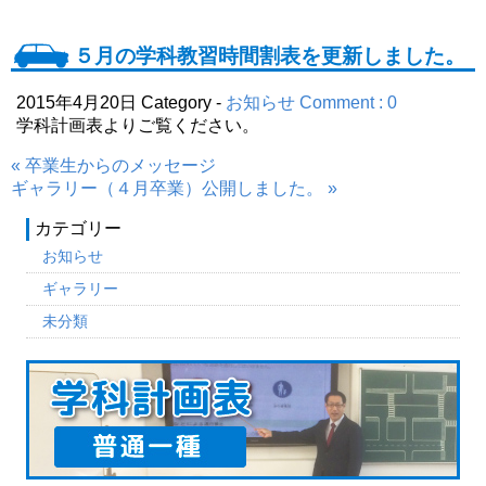
５月の学科教習時間割表を更新しました。
2015年4月20日
Category -
お知らせ
Comment : 0
学科計画表よりご覧ください。
« 卒業生からのメッセージ
ギャラリー（４月卒業）公開しました。 »
カテゴリー
お知らせ
ギャラリー
未分類