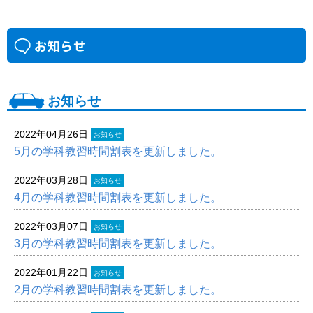
お知らせ
2022年04月26日
お知らせ
5月の学科教習時間割表を更新しました。
2022年03月28日
お知らせ
4月の学科教習時間割表を更新しました。
2022年03月07日
お知らせ
3月の学科教習時間割表を更新しました。
2022年01月22日
お知らせ
2月の学科教習時間割表を更新しました。