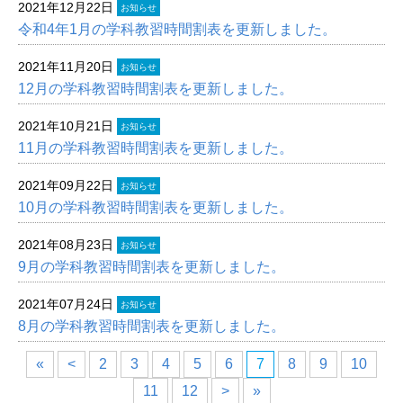
2021年12月22日
お知らせ
令和4年1月の学科教習時間割表を更新しました。
2021年11月20日
お知らせ
12月の学科教習時間割表を更新しました。
2021年10月21日
お知らせ
11月の学科教習時間割表を更新しました。
2021年09月22日
お知らせ
10月の学科教習時間割表を更新しました。
2021年08月23日
お知らせ
9月の学科教習時間割表を更新しました。
2021年07月24日
お知らせ
8月の学科教習時間割表を更新しました。
«
<
2
3
4
5
6
7
8
9
10
11
12
>
»