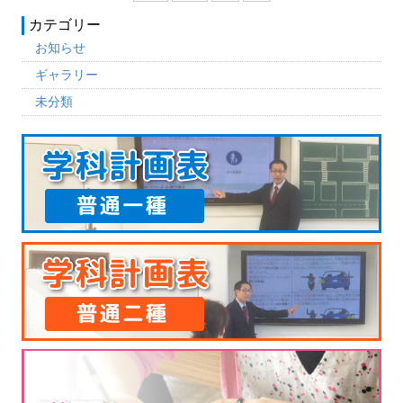
カテゴリー
お知らせ
ギャラリー
未分類