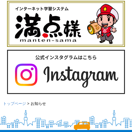
トップページ
>
お知らせ