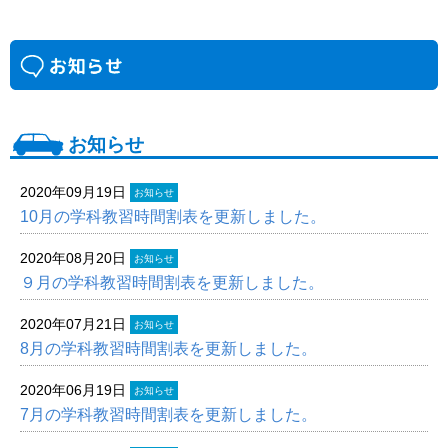
お知らせ
2020年09月19日
お知らせ
10月の学科教習時間割表を更新しました。
2020年08月20日
お知らせ
９月の学科教習時間割表を更新しました。
2020年07月21日
お知らせ
8月の学科教習時間割表を更新しました。
2020年06月19日
お知らせ
7月の学科教習時間割表を更新しました。