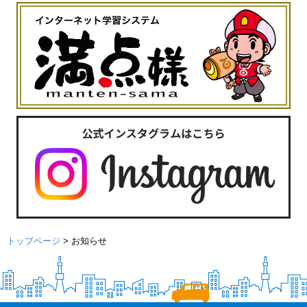
トップページ
>
お知らせ