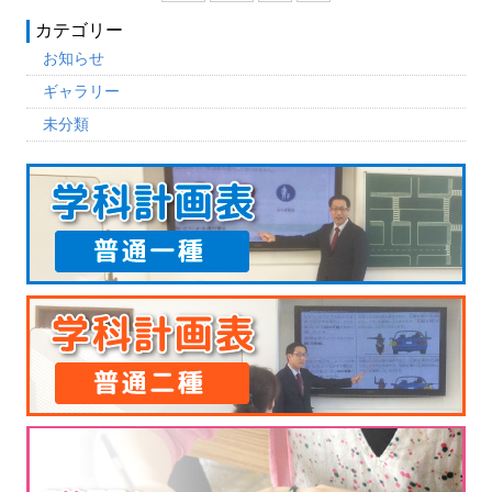
カテゴリー
お知らせ
ギャラリー
未分類