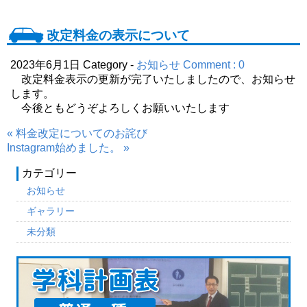
改定料金の表示について
2023年6月1日
Category -
お知らせ
Comment : 0
改定料金表示の更新が完了いたしましたので、お知らせ
します。
今後ともどうぞよろしくお願いいたします
« 料金改定についてのお詫び
Instagram始めました。 »
カテゴリー
お知らせ
ギャラリー
未分類