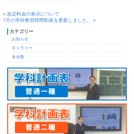
« 改定料金の表示について
7月の学科教習時間割表を更新しました。 »
カテゴリー
お知らせ
ギャラリー
未分類