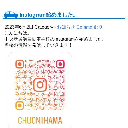
Instagram始めました。
2023年6月2日
Category -
お知らせ
Comment : 0
こんにちは。
中央新居浜自動車学校のInstagramを始めました。
当校の情報を発信していきます！