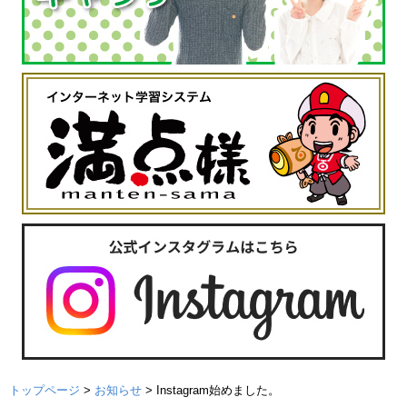
トップページ
>
お知らせ
>
Instagram始めました。