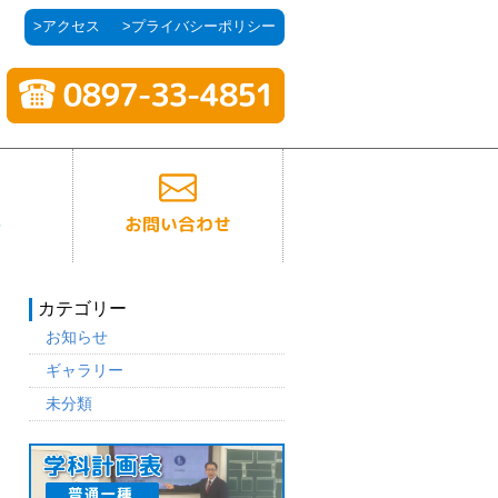
>アクセス
>プライバシーポリシー
カテゴリー
お知らせ
ギャラリー
未分類