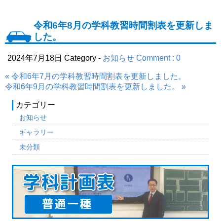
令和6年8月の学科教習時間割表を更新しま
した。
2024年7月18日
Category -
お知らせ
Comment : 0
« 令和6年7月の学科教習時間割表を更新しました。
令和6年9月の学科教習時間割表を更新しました。 »
カテゴリー
お知らせ
ギャラリー
未分類