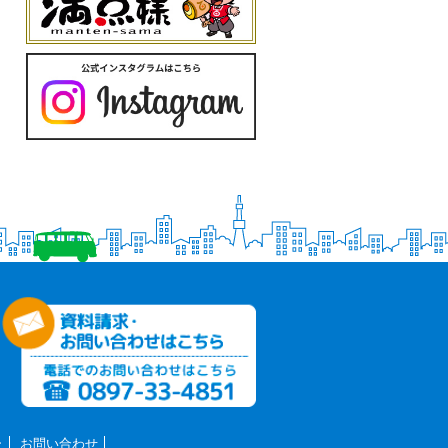
ー
お問い合わせ