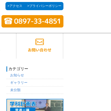
>アクセス
>プライバシーポリシー
カテゴリー
お知らせ
ギャラリー
未分類