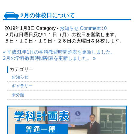
2月の休校日について
2019年1月8日
Category -
お知らせ
Comment : 0
２月は日曜日及び１１日（月）の祝日を営業します。
５日・１２日・１９日・２６日の火曜日を休校します。
« 平成31年1月の学科教習時間割表を更新しました。
2月の学科教習時間割表を更新しました。 »
カテゴリー
お知らせ
ギャラリー
未分類